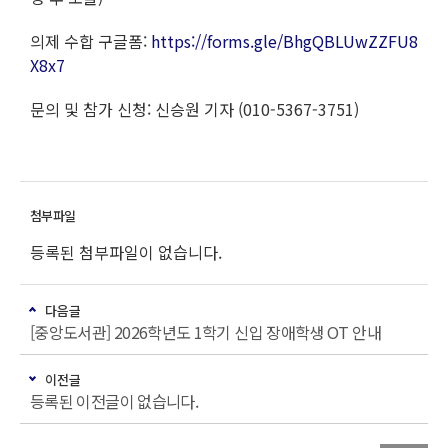
의제 수합 구글폼:
https://forms.gle/BhgQBLUwZZFU8
X8x7
문의 및 참가 신청: 신승원 기자 (010-5367-3751)
등록된 첨부파일이 없습니다.
다음글
[중앙도서관] 2026학년도 1학기 신입 장애학생 OT 안내
이전글
등록된 이전글이 없습니다.