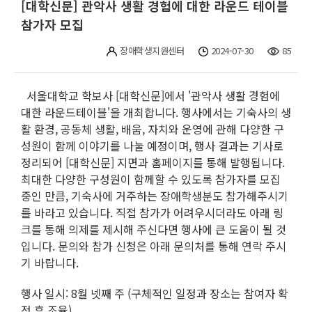
[대학신문] 관악사 생활 경험에 대한 라운드 테이블
참가자 모집
장애학생지원센터
2024-07-30
85
서울대학교 학보사 [대학신문]에서 '관악사 생활 경험에
대한 라운드테이블'을 개최합니다. 행사에서는 기숙사의 생
활 환경, 공동체 생활, 배움, 자치와 운영에 관해 다양한 구
성원이 함께 이야기를 나눌 예정이며, 행사 결과는 기사로
정리되어 [대학신문] 지면과 홈페이지를 통해 발행됩니다.
최대한 다양한 구성원이 함께할 수 있도록 참가자를 모집
중인 만큼, 기숙사에 거주하는 장애학생분도 참가해주시기
를 바라고 있습니다. 직접 참가가 어려우시더라도 아래 링
크를 통해 의제를 제시해 주신다면 행사에 큰 도움이 될 것
입니다. 문의와 참가 신청은 아래 문의처를 통해 연락 주시
기 바랍니다.
행사 일시: 8월 넷째 주 (구체적인 일정과 장소는 참여자 확
정 후 조율)