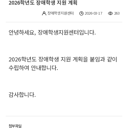
2026학년도 장애학생 지원 계획
장애학생지원센터
2026-03-17
263
안녕하세요, 장애학생지원센터입니다.
2026학년도 장애학생 지원 계획을 붙임과 같이
수립하여 안내합니다.
감사합니다.