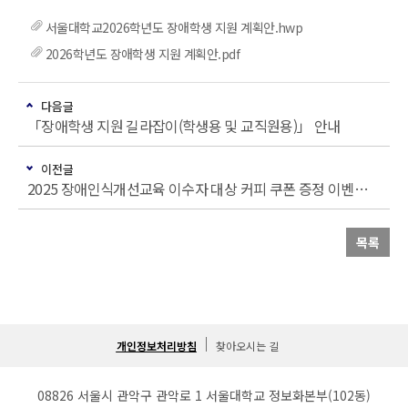
서울대학교2026학년도 장애학생 지원 계획안.hwp
2026학년도 장애학생 지원 계획안.pdf
다음글
「장애학생 지원 길라잡이(학생용 및 교직원용)」 안내
이전글
2025 장애인식개선교육 이수자 대상 커피 쿠폰 증정 이벤트 안내
목록
개인정보처리방침
찾아오시는 길
08826 서울시 관악구 관악로 1 서울대학교 정보화본부(102동)